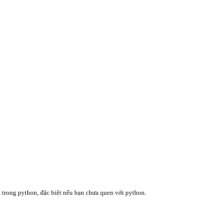
t trong python, đặc biệt nếu bạn chưa quen với python.