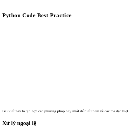
Python Code Best Practice
Bài viết này là tập hợp các phương pháp hay nhất để biết thêm về các mã đặc biệ
Xử lý ngoại lệ