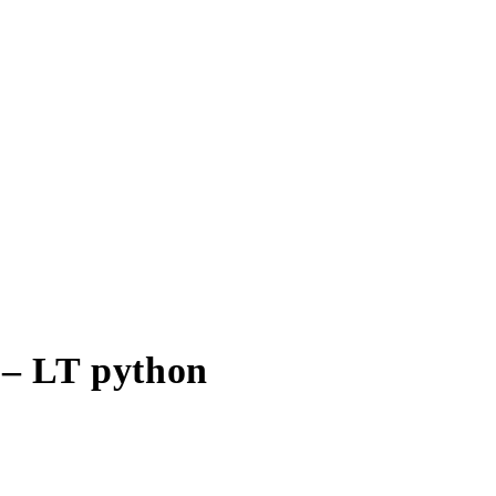
 – LT python