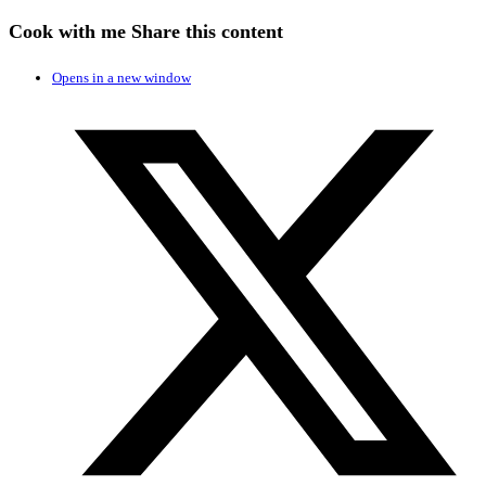
Cook with me
Share this content
Opens in a new window