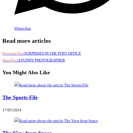
WhatsApp
Read more articles
Previous Post
SURPRISES IN THE POST OFFICE
Next Post
A FUNNY PHOTOGRAPHER
You Might Also Like
The Sports File
17/05/2024
The View from Space