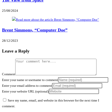
25/08/2024
Brent Simmons, “Computer Doe”
28/12/2023
Leave a Reply
Comment
Enter your name or username to comment
Enter your email address to comment
Enter your website URL (optional)
Save my name, email, and website in this browser for the next time I
comment.