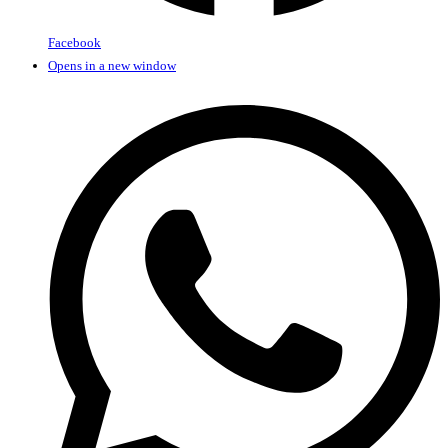
Facebook
Opens in a new window