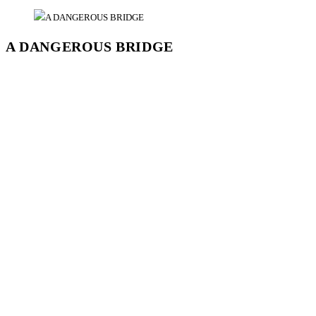
A DANGEROUS BRIDGE