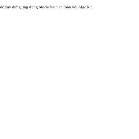
 bước xây dựng ứng dụng blockchain an toàn với AlgoKit.