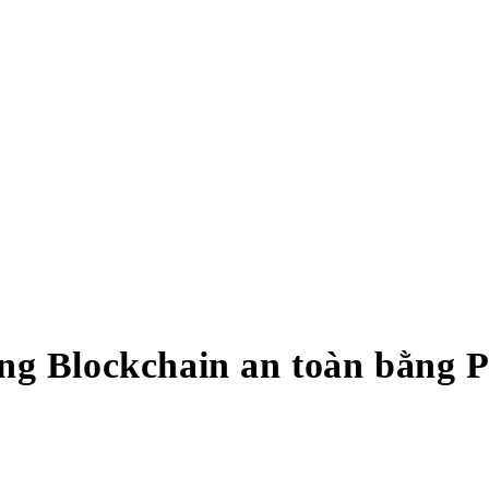
g Blockchain an toàn bằng 