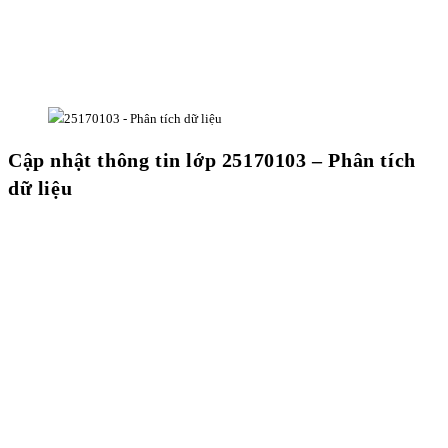
Cập nhật thông tin lớp 25170103 – Phân tích
dữ liệu